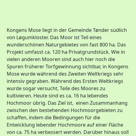
Kongens Mose liegt in der Gemeinde Tønder südlich
von Løgumkloster. Das Moor ist Teil eines
wunderschönen Naturgebietes von fast 800 ha. Das
Projekt umfasst ca. 120 ha Privatgrundstück. Wie in
vielen anderen Mooren sind auch hier noch die
Spuren früherer Torfgewinnung sichtbar, in Kongens
Mose wurde während des Zweiten Weltkriegs sehr
intensiv gegraben. Während des Ersten Weltkriegs
wurde sogar versucht, Teile des Moores zu
kultivieren. Heute sind es ca. 16 ha lebendes
Hochmoor übrig. Das Ziel ist, einen Zusammanhang
zwischen den bestehenden Hochmoorgebieten zu
schaffen, indem die Bedingungen für die
Entwicklung lebender Hochmoore auf einer Fläche
von ca. 75 ha verbessert werden. Darüber hinaus soll