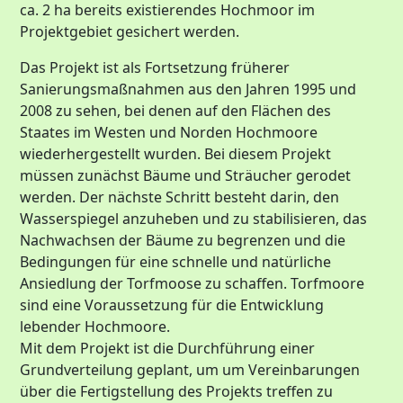
ca. 2 ha bereits existierendes Hochmoor im
Projektgebiet gesichert werden.
Das Projekt ist als Fortsetzung früherer
Sanierungsmaßnahmen aus den Jahren 1995 und
2008 zu sehen, bei denen auf den Flächen des
Staates im Westen und Norden Hochmoore
wiederhergestellt wurden. Bei diesem Projekt
müssen zunächst Bäume und Sträucher gerodet
werden. Der nächste Schritt besteht darin, den
Wasserspiegel anzuheben und zu stabilisieren, das
Nachwachsen der Bäume zu begrenzen und die
Bedingungen für eine schnelle und natürliche
Ansiedlung der Torfmoose zu schaffen. Torfmoore
sind eine Voraussetzung für die Entwicklung
lebender Hochmoore.
Mit dem Projekt ist die Durchführung einer
Grundverteilung geplant, um um Vereinbarungen
über die Fertigstellung des Projekts treffen zu