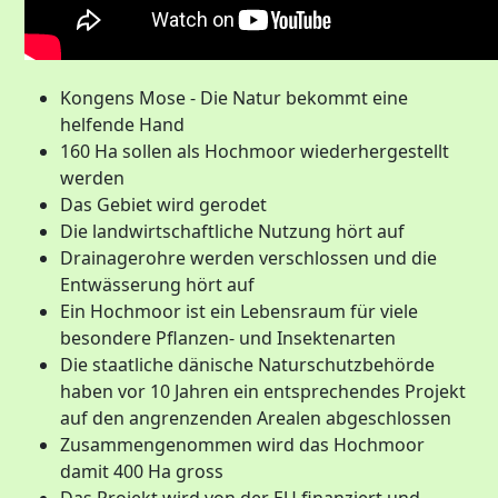
Kongens Mose - Die Natur bekommt eine
helfende Hand
160 Ha sollen als Hochmoor wiederhergestellt
werden
Das Gebiet wird gerodet
Die landwirtschaftliche Nutzung hört auf
Drainagerohre werden verschlossen und die
Entwässerung hört auf
Ein Hochmoor ist ein Lebensraum für viele
besondere Pflanzen- und Insektenarten
Die staatliche dänische Naturschutzbehörde
haben vor 10 Jahren ein entsprechendes Projekt
auf den angrenzenden Arealen abgeschlossen
Zusammengenommen wird das Hochmoor
damit 400 Ha gross