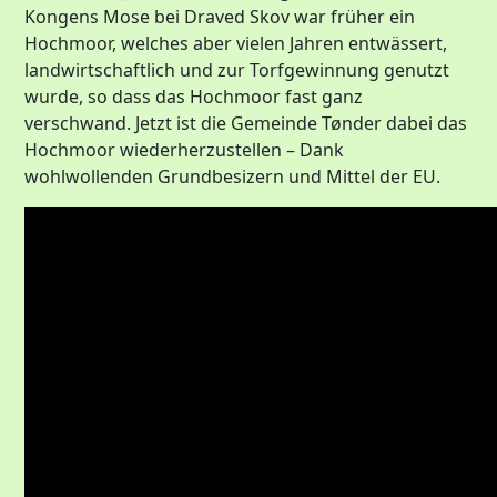
Kongens Mose bei Draved Skov war früher ein
Hochmoor, welches aber vielen Jahren entwässert,
landwirtschaftlich und zur Torfgewinnung genutzt
wurde, so dass das Hochmoor fast ganz
verschwand. Jetzt ist die Gemeinde Tønder dabei das
Hochmoor wiederherzustellen – Dank
wohlwollenden Grundbesizern und Mittel der EU.