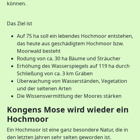
können.
Das Ziel ist
Auf 75 ha soll ein lebendes Hochmoor entstehen,
das heute aus geschädigtem Hochmoor bzw.
Moorwald besteht
Rodung von ca. 30 ha Bäume und Sträucher
Erhöhung des Wasserspiegels auf 119 ha durch
Schließung von ca. 3 km Gräben
Überwachung von Wasserständen, Vegetation
und der seltenen Arten
Die Wissensvermittlung der Moores stärken
Kongens Mose wird wieder ein
Hochmoor
Ein Hochmoor ist eine ganz besondere Natur, die in
den letzten Jahren sehr selten geworden ist.