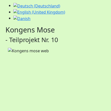
Kongens Mose
- Teilprojekt Nr. 10